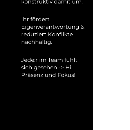
konstruktiv damit um.
Ihr fördert
Eigenverantwortung &
reduziert Konflikte
nachhaltig.
Jede:r im Team fühlt
sich gesehen -> Hi
Präsenz und Fokus!