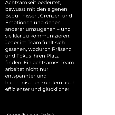
Achtsamkeit bedeutet,
bewusst mit den eigenen
Bedürfnissen, Grenzen und
Emotionen und denen
anderer umzugehen – und
sie klar zu kommunizieren.
Jeder im Team fühlt sich
gesehen, wodurch Präsenz
und Fokus ihren Platz
finden. Ein achtsames Team
arbeitet nicht nur
entspannter und
harmonischer, sondern auch
effizienter und glücklicher.