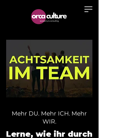
Mehr DU. Mehr ICH. Mehr
WIR.
Lerne, wie ihr durch