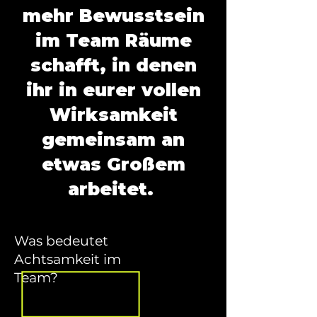
mehr Bewusstsein
im Team Räume
schafft, in denen
ihr in eurer vollen
Wirksamkeit
gemeinsam an
etwas Großem
arbeitet.
Was bedeutet
Achtsamkeit im
Team?