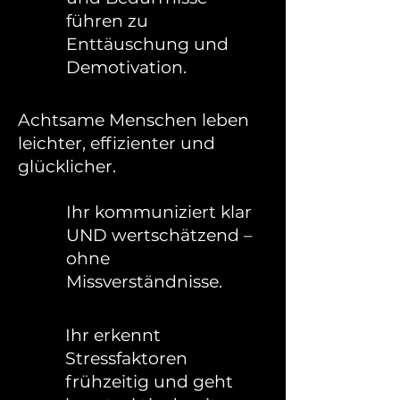
führen zu
Enttäuschung und
Demotivation.
Achtsame Menschen leben
leichter, effizienter und
glücklicher.
Ihr kommuniziert klar
UND wertschätzend –
ohne
Missverständnisse.
Ihr erkennt
Stressfaktoren
frühzeitig und geht