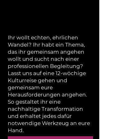
... EINEN NACHHALTIGEN
WANDEL ANSTOSSEN?
Ihr wollt echten, ehrlichen
Wandel? Ihr habt ein Thema,
das ihr gemeinsam angehen
wollt und sucht nach einer
professionellen Begleitung?
Lasst uns auf eine 12-wöchige
Kulturreise gehen und
gemeinsam eure
Herausforderungen angehen.
So gestaltet ihr eine
nachhaltige Transformation
und erhaltet jedes dafür
notwendige Werkzeug an eure
Hand.