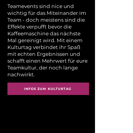
Teamevents sind nice und
wichtig für das Miteinander im
Team - doch meistens sind die
Effekte verpufft bevor die
Kaffeemaschine das nächste
Mal gereinigt wird. Mit einem
Kulturtag verbindet ihr Spaß
mit echten Ergebnissen und
schafft einen Mehrwert für eure
Teamkultur, der noch lange
nachwirkt.
INFOS ZUM KULTURTAG