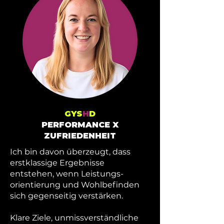
GYS
H
D
PERFORMANCE X
ZUFRIEDENHEIT
Ich bin davon überzeugt, dass
erstklassige Ergebnisse
entstehen, wenn Leistungs­
orientierung und Wohlbefinden
sich gegenseitig verstärken.
Klare Ziele, unmissverständliche