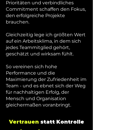
Prioritäten und verbindliches
Commitment schaffen den Fokus,
den erfolgreiche Projekte
brauchen.
Gleichzeitig lege ich größten Wert
auf ein Arbeitsklima, in dem sich
jedes Teammitglied gehört,
geschätzt und wirksam fühlt.
So vereinen sich hohe
Performance und die
Maximierung der Zufriedenheit im
Team - und es ebnet sich der Weg
für nachhaltigen Erfolg, der
Mensch und Organisation
gleichermaßen voranbringt.
Vertrauen
statt Kontrolle