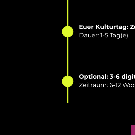
Euer Kulturtag: 
Dauer: 1-5 Tag(e)
Optional: 3-6 dig
Zeitraum: 6-12 Wo