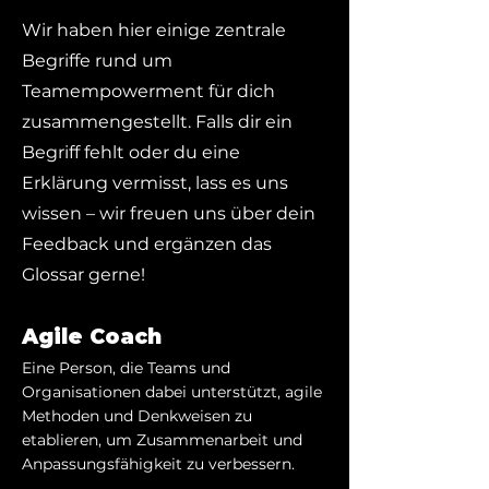
Wir haben hier einige zentrale
Begriffe rund um
Teamempowerment für dich
zusammengestellt. Falls dir ein
Begriff fehlt oder du eine
Erklärung vermisst, lass es uns
wissen – wir freuen uns über dein
Feedback und ergänzen das
Glossar gerne!
Agile Coach
Eine Person, die Teams und
Organisationen dabei unterstützt, agile
Methoden und Denkweisen zu
etablieren, um Zusammenarbeit und
Anpassungsfähigkeit zu verbessern.