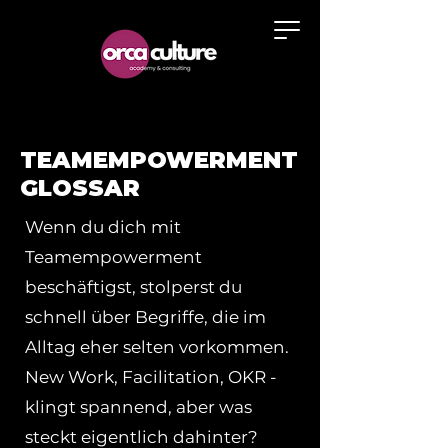
TEAMEMPOWERMENT
GLOSSAR
Wenn du dich mit
Teamempowerment
beschäftigst, stolperst du
schnell über Begriffe, die im
Alltag eher selten vorkommen.
New Work, Facilitation, OKR -
klingt spannend, aber was
steckt eigentlich dahinter?