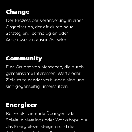
Change
Der Prozess der Veränderung in einer
Organisation, der oft durch neue
Strategien, Technologien oder
Arbeitsweisen ausgelöst wird.
Community
Eine Gruppe von Menschen, die durch
gemeinsame Interessen, Werte oder
Ziele miteinander verbunden sind und
sich gegenseitig unterstützen.
Energizer
Kurze, aktivierende Übungen oder
Spiele in Meetings oder Workshops, die
das Energielevel steigern und die