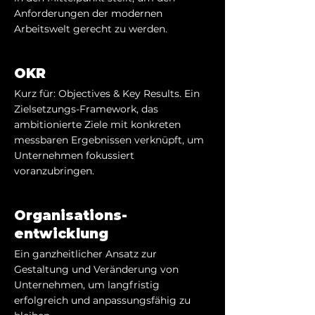
Anforderungen der modernen
Arbeitswelt gerecht zu werden.
OKR
Kurz für: Objectives & Key Results. Ein
Zielsetzungs-Framework, das
ambitionierte Ziele mit konkreten
messbaren Ergebnissen verknüpft, um
Unternehmen fokussiert
voranzubringen.
Organisations-
entwicklung
Ein ganzheitlicher Ansatz zur
Gestaltung und Veränderung von
Unternehmen, um langfristig
erfolgreich und anpassungsfähig zu