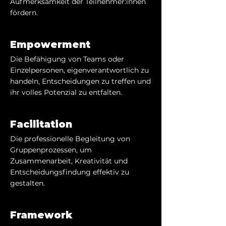
Aufmerksamkeit der Teilnehmer:innen
fördern.
Empowerment
Die Befähigung von Teams oder
Einzelpersonen, eigenverantwortlich zu
handeln, Entscheidungen zu treffen und
ihr volles Potenzial zu entfalten.
Facilitation
Die professionelle Begleitung von
Gruppenprozessen, um
Zusammenarbeit, Kreativität und
Entscheidungsfindung effektiv zu
gestalten.
Framework