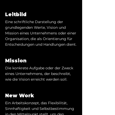
Leitbild
Eine schriftliche Darstellung der
grundlegenden Werte, Vision und
Mission eines Unternehmens oder einer
Organisation, die als Orientierung für
Entscheidungen und Handlungen dient.
Mission
Die konkrete Aufgabe oder der Zweck
eines Unternehmens, der beschreibt,
wie die Vision erreicht werden soll.
New Work
Ein Arbeitskonzept, das Flexibilität,
Sinnhaftigkeit und Selbstbestimmung
in den Mittelpunkt stellt, um den