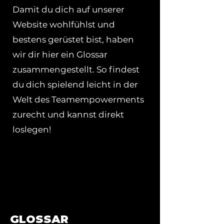
Damit du dich auf unserer
Website wohlfühlst und
bestens gerüstet bist, haben
wir dir hier ein Glossar
zusammengestellt. So findest
du dich spielend leicht in der
Welt des Teamempowerments
zurecht und kannst direkt
loslegen!
GLOSSAR