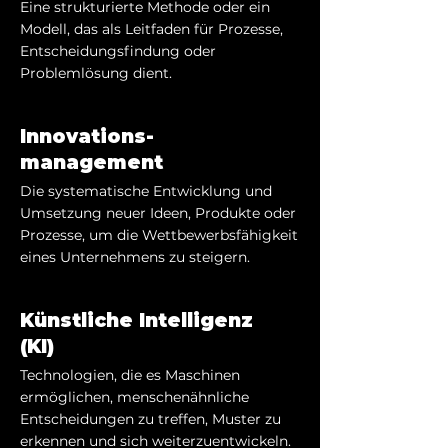
Eine strukturierte Methode oder ein
Modell, das als Leitfaden für Prozesse,
Entscheidungsfindung oder
Problemlösung dient.
Innovations-
management
Die systematische Entwicklung und
Umsetzung neuer Ideen, Produkte oder
Prozesse, um die Wettbewerbsfähigkeit
eines Unternehmens zu steigern.
Künstliche Intelligenz
(KI)
Technologien, die es Maschinen
ermöglichen, menschenähnliche
Entscheidungen zu treffen, Muster zu
erkennen und sich weiterzuentwickeln.