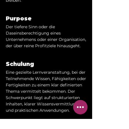
bleiben.
Purpose
Der tiefere Sinn oder die
Daseinsberechtigung eines
Unternehmens oder einer Organisation,
der über reine Profitziele hinausgeht.
Schulung
Eine gezielte Lernveranstaltung, bei der
Teilnehmende Wissen, Fähigkeiten oder
Fertigkeiten zu einem klar definierten
Thema vermittelt bekommen. Der
Schwerpunkt liegt auf strukturierten
Inhalten, klarer Wissensvermittlung
und praktischen Anwendungen.
Selbstorganisation