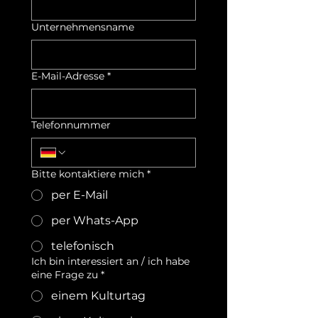
Unternehmensname
E-Mail-Adresse
*
Telefonnummer
Bitte kontaktiere mich
*
per E-Mail
per Whats-App
telefonisch
Ich bin interessiert an / ich habe
eine Frage zu
*
einem Kulturtag